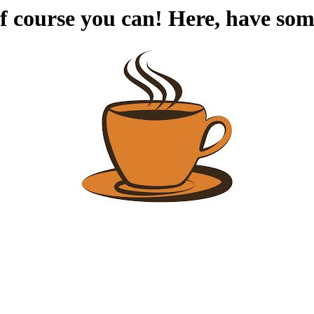
f course you can! Here, have som